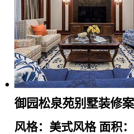
御园松泉苑别墅装修案
风格：美式风格
面积：