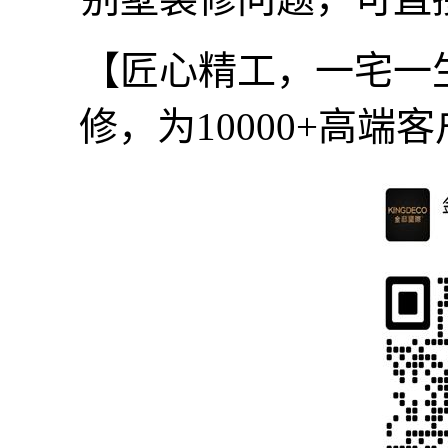
【匠心精工，一宅一
修，为10000+高