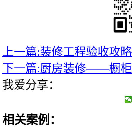
上一篇:
装修工程验收攻略
下一篇:
厨房装修——橱柜
我爱分享：
相关案例：