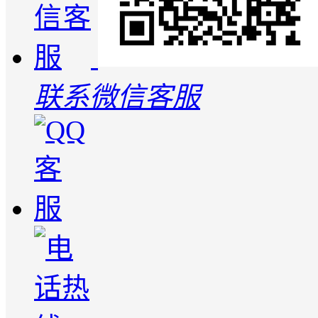
联系微信客服