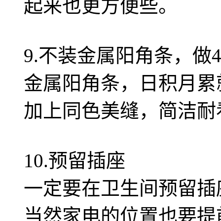
起来也更方便些。
9.不装金属阳角条，做4
金属阳角条，日积月累
加上同色美缝，简洁耐
10.预留插座
一定要在卫生间预留插
当然家电的位置也要提