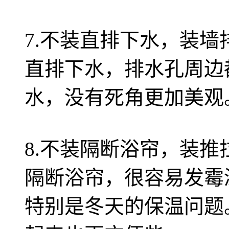
7.不装直排下水，装墙
直排下水，排水孔周边
水，没有死角更加美观
8.不装隔断浴帘，装推
隔断浴帘，很容易发霉
特别是冬天的保温问题