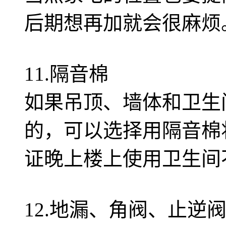
后期想再加就会很麻烦
11.隔音棉
如果吊顶、墙体和卫生
的，可以选择用隔音棉
证晚上楼上使用卫生间
12.地漏、角阀、止逆