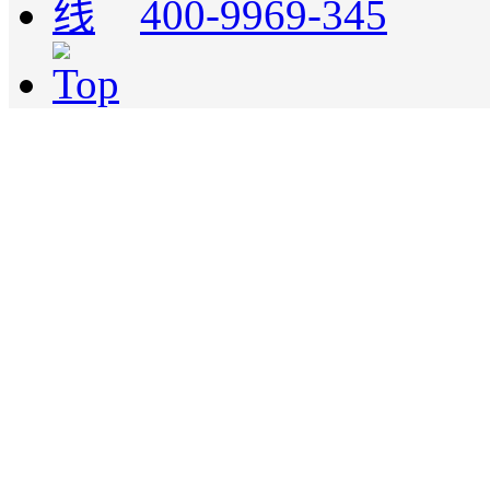
400-9969-345