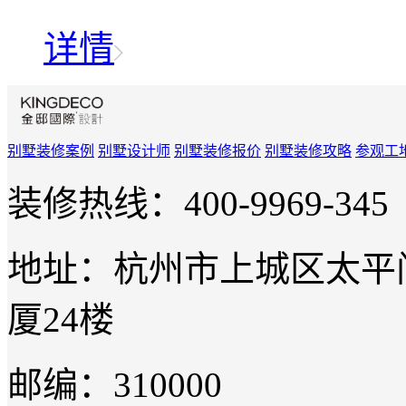
详情
别墅装修案例
别墅设计师
别墅装修报价
别墅装修攻略
参观工
装修热线：400-9969-345
地址：杭州市上城区太平门
厦24楼
邮编：310000