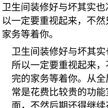
卫生间装修好与坏其实也
以一定要重视起来，不然
家务等着你。
卫生间装修好与坏其实
所以一定要重视起来，
完的家务等着你。从全
常是花费比较贵的功能
面，不然后期还得继续