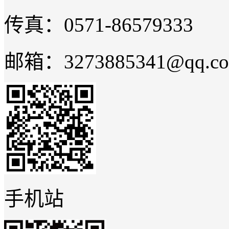
传真：0571-86579333
邮箱：3273885341@qq.c
手机站