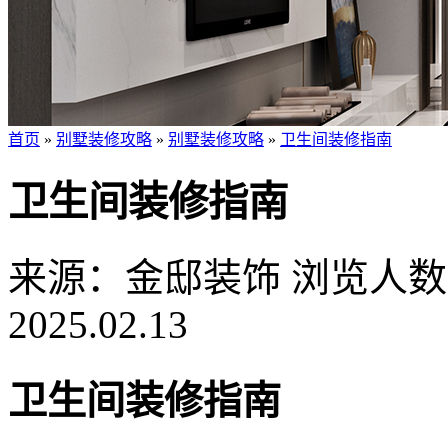
首页
»
别墅装修攻略
»
别墅装修攻略
»
卫生间装修指南
卫生间装修指南
来源：金邸装饰
浏览人数：
2025.02.13
卫生间装修指南