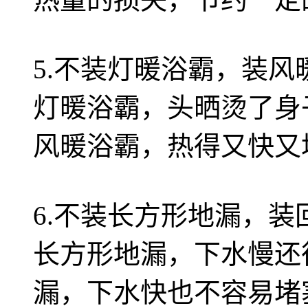
5.不装灯暖浴霸，装风
灯暖浴霸，头晒烫了身
风暖浴霸，热得又快又
6.不装长方形地漏，装
长方形地漏，下水慢还
漏，下水快也不容易堵