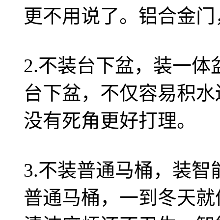
更不用说了。铝合金门
2.不装台下盆，装一体
台下盆，不仅容易积水
没有死角更好打理。
3.不装普通马桶，装智
普通马桶，一到冬天就