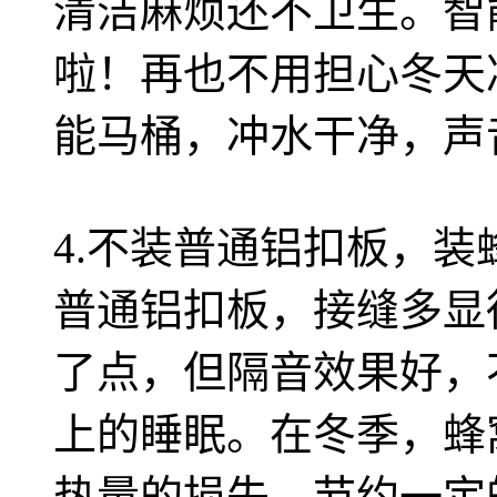
清洁麻烦还不卫生。智
啦！再也不用担心冬天
能马桶，冲水干净，声
4.不装普通铝扣板，装
普通铝扣板，接缝多显
了点，但隔音效果好，
上的睡眠。在冬季，蜂
热量的损失，节约一定