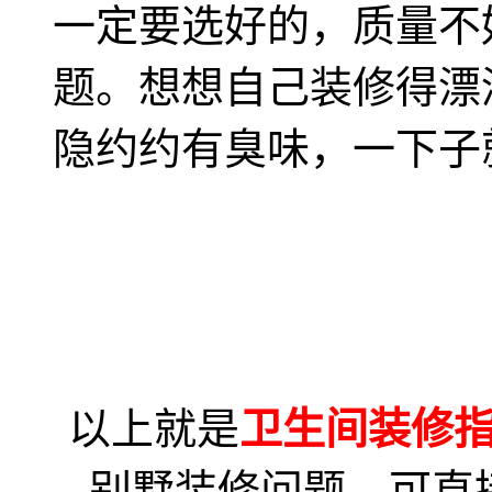
一定要选好的，质量不
题。想想自己装修得漂
隐约约有臭味，一下子
以上就是
卫生间装修
别墅装修问题，可直