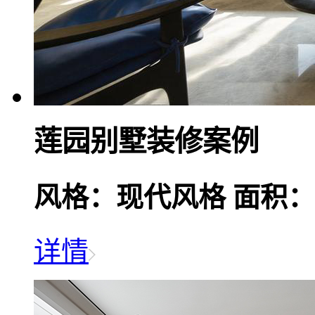
莲园别墅装修案例
风格：现代风格
面积：
详情