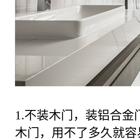
1.不装木门，装铝合金
木门，用不了多久就容