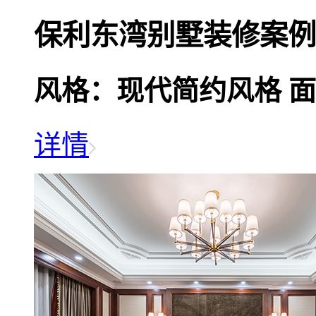
保利东湾别墅装修案例
风格：现代简约风格
面
详情