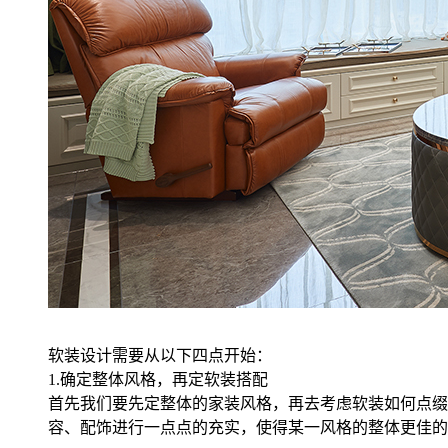
软装设计需要从以下四点开始：
1.确定整体风格，再定软装搭配
首先我们要先定整体的家装风格，再去考虑软装如何点缀
容、配饰进行一点点的充实，使得某一风格的整体更佳的