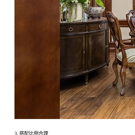
3. 搭配比例合理