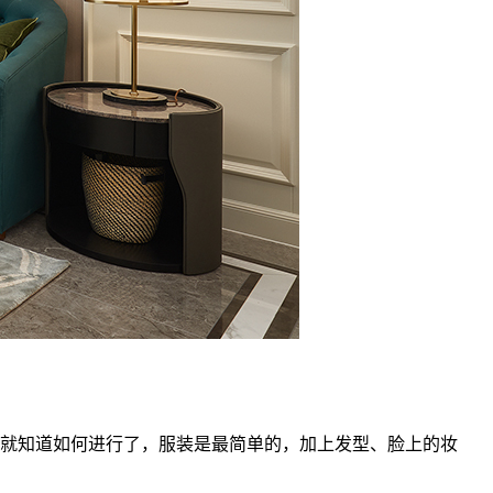
就知道如何进行了，服装是最简单的，加上发型、脸上的妆