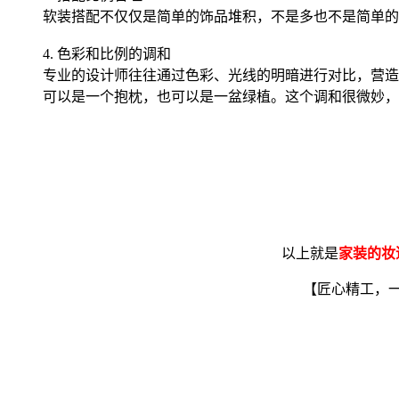
软装搭配不仅仅是简单的饰品堆积，不是多也不是简单的
4. 色彩和比例的调和
专业的设计师往往通过色彩、光线的明暗进行对比，营造
可以是一个抱枕，也可以是一盆绿植。这个调和很微妙，
以上就是
家装的妆
【匠心精工，