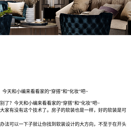
天和小编来看看家的“穿搭”和“化妆”吧~
了？今天和小编来看看家的“穿搭”和“化妆”吧~
大家有没有这个技术了。房子的软装也是一样，好的软装是可
办法可以一下子就让你找到软装设计的大方向，不至于在开头