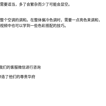
需要适当，多了会繁杂而少了可能会显空。
整个空调的调和。在整体偏冷色调时，需要一点亮色来调和，
视频中也可以学到一些色彩搭配的技巧。
我们的客服微信进行咨询
心缔造了他们的尊贵华府