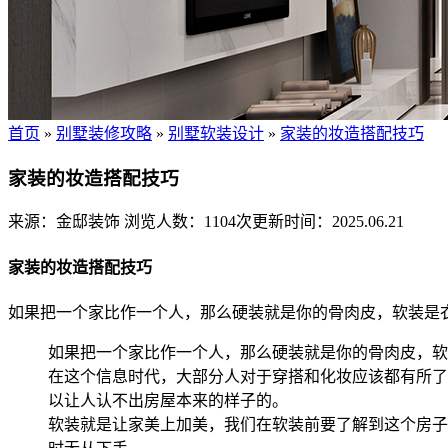
首页
»
别墅装修攻略
»
别墅软装设计
»
家装的妆造搭配技巧
家装的妆造搭配技巧
来源：金邸装饰
浏览人数：1104次
更新时间：2025.06.21
家装的妆造搭配技巧
如果把一个家比作一个人，那么硬装就是你的骨肉皮，软装是衣
如果把一个家比作一个人，那么硬装就是你的骨肉皮，软
在这个信息时代，大部分人对于穿搭和化妆应该都有所了
以让人认不出房屋本来的样子的。
软装就是让家美上加美，我们在软装前要了解到这个房子