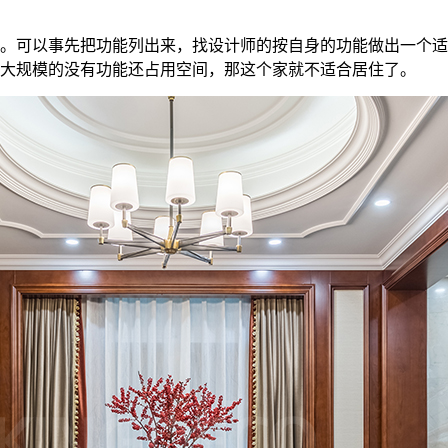
。可以事先把功能列出来，找设计师的按自身的功能做出一个适
大规模的没有功能还占用空间，那这个家就不适合居住了。