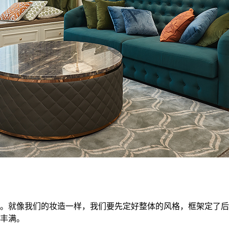
。就像我们的妆造一样，我们要先定好整体的风格，框架定了后
丰满。