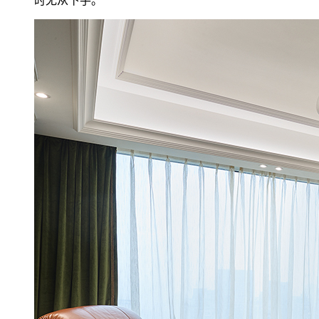
时无从下手。