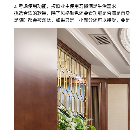
2. 考虑使用功能，按照业主使用习惯满足生活需求
挑选合适的软装，除了风格颜色还要看功能是否满足自身
是随时都会被淘汰，如果只是一小部分还可以接受，要是