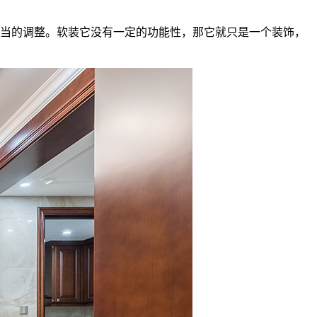
当的调整。软装它没有一定的功能性，那它就只是一个装饰，