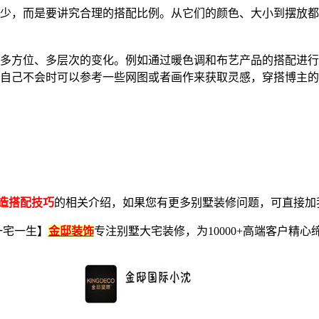
少，而是要讲究合理的搭配比例。从它们的颜色、大小到摆放都
多方位、多层次的变化。例如通过暖色调和布艺产品的搭配进行
自己不会时可以参考一些网图或者画作来获取灵感，穿搭博主的
造搭配技巧
的相关介绍，如果您有更多别墅装修问题，可直接加
一宅一生】
金邸装饰
专注别墅大宅装修，为10000+高端客户精