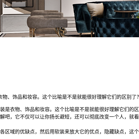
物、饰品和妆容。这个比喻是不是就能很好理解它们的区别了？今
装是衣物、饰品和妆容。这个比喻是不是就能很好理解它们的区别
解吧，它不仅可以让你扬长避短，还可以彻底改变一个人，就看
各区域的优缺点，然后用软装来放大它的优点，隐藏缺点，这个