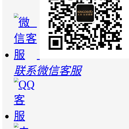
联系微信客服