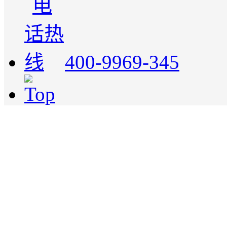
400-9969-345