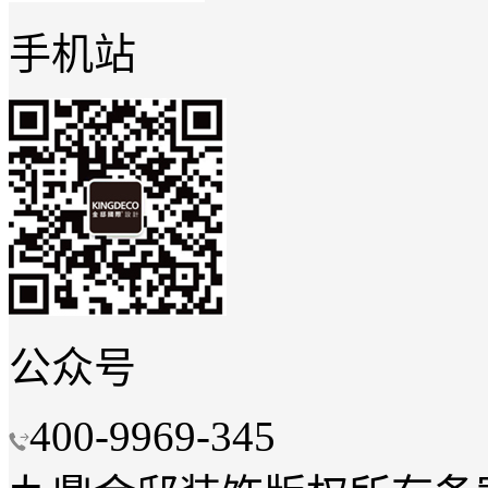
手机站
公众号
400-9969-345