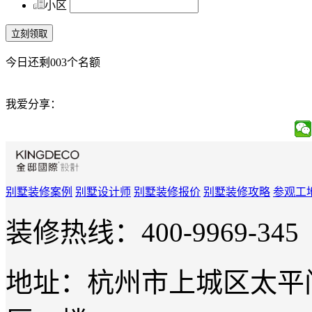
小区
今日还剩
003个
名额
我爱分享：
别墅装修案例
别墅设计师
别墅装修报价
别墅装修攻略
参观工
装修热线：400-9969-345
地址：杭州市上城区太平门